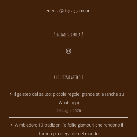
federica@digitalglamour.it
Seguimi sui social!
Gli ultimi articoli
Il galateo del saluto: piccole regole, grande stile (anche su
Whatsapp)
24 Luglio 2026
Wimbledon: 10 tradizioni (e follie glamour) che rendono il
torneo più elegante del mondo