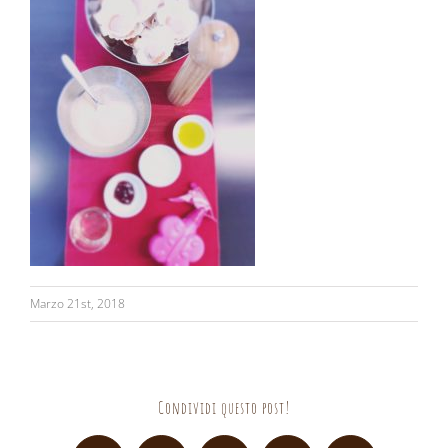
Marzo 21st, 2018
Condividi questo post!