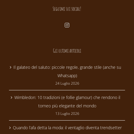
Seguimi sui social!
Gli ultimi articoli
Il galateo del saluto: piccole regole, grande stile (anche su
Whatsapp)
24 Luglio 2026
Wimbledon: 10 tradizioni (e follie glamour) che rendono il
torneo più elegante del mondo
13 Luglio 2026
Quando l’afa detta la moda: il ventaglio diventa trendsetter