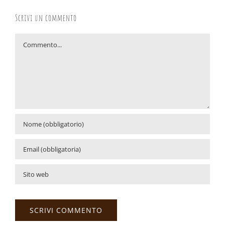
Scrivi un commento
Commento