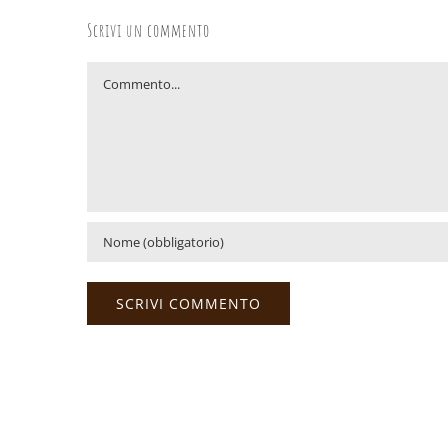
Scrivi un commento
Commento