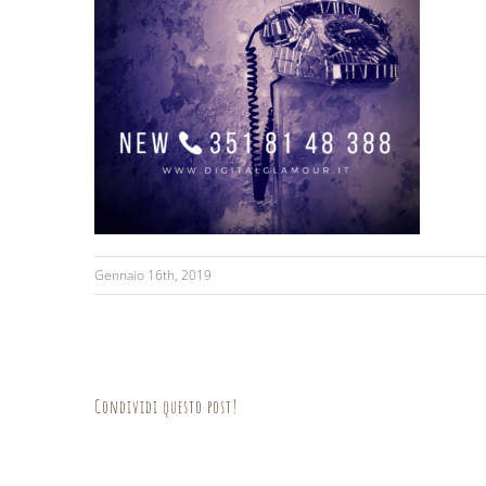
Gennaio 16th, 2019
Condividi questo post!