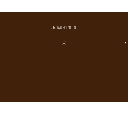
Seguimi sui social!