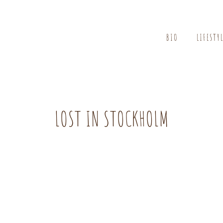
BIO
LIFESTY
LOST IN STOCKHOLM