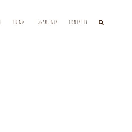
LE
TREND
CONSULENZA
CONTATTI