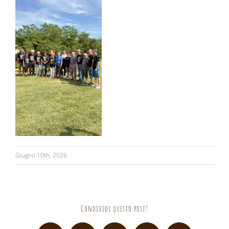
Giugno 10th, 2026
Condividi questo post!