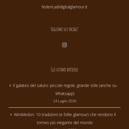
federica@digitalglamour.it
Seguimi sui social!
Gli ultimi articoli
Il galateo del saluto: piccole regole, grande stile (anche su
Whatsapp)
24 Luglio 2026
Wimbledon: 10 tradizioni (e follie glamour) che rendono il
torneo più elegante del mondo