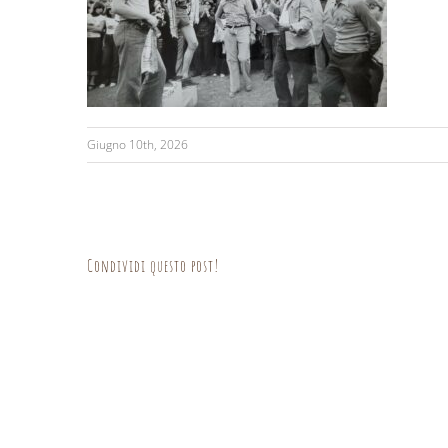
Giugno 10th, 2026
Condividi questo post!