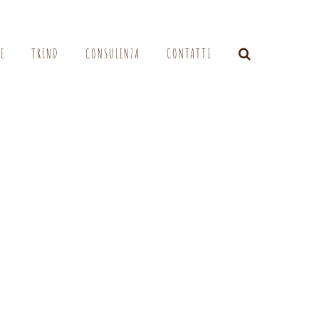
LE
TREND
CONSULENZA
CONTATTI