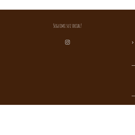
Seguimi sui social!