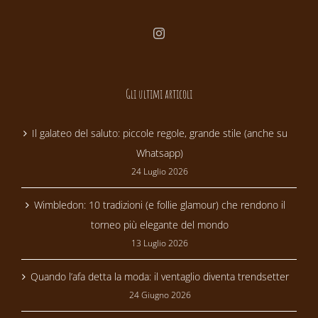
Gli ultimi articoli
Il galateo del saluto: piccole regole, grande stile (anche su
Whatsapp)
24 Luglio 2026
Wimbledon: 10 tradizioni (e follie glamour) che rendono il
torneo più elegante del mondo
13 Luglio 2026
Quando l’afa detta la moda: il ventaglio diventa trendsetter
24 Giugno 2026