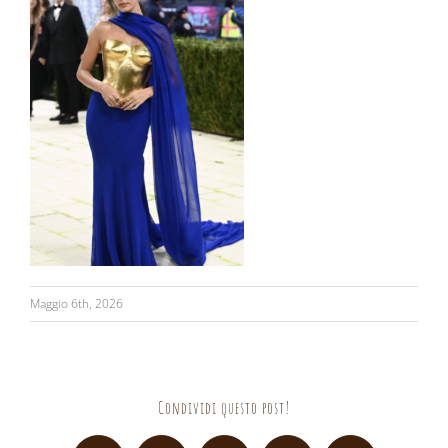
Maggio 6th, 2026
Condividi questo post!