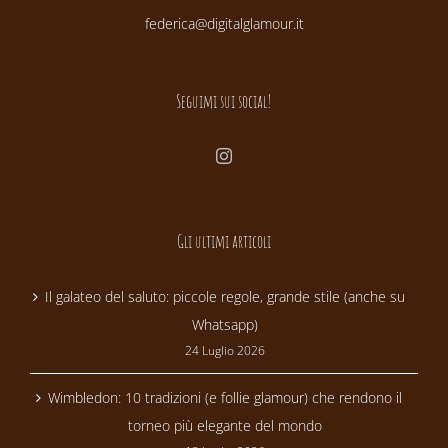
federica@digitalglamour.it
Seguimi sui social!
Gli ultimi articoli
Il galateo del saluto: piccole regole, grande stile (anche su
Whatsapp)
24 Luglio 2026
Wimbledon: 10 tradizioni (e follie glamour) che rendono il
torneo più elegante del mondo