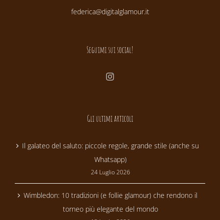
federica@digitalglamour.it
Seguimi sui social!
Gli ultimi articoli
Il galateo del saluto: piccole regole, grande stile (anche su
Whatsapp)
24 Luglio 2026
Wimbledon: 10 tradizioni (e follie glamour) che rendono il
torneo più elegante del mondo