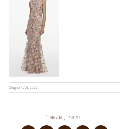
Giugno 17th, 2026
Condividi questo post!