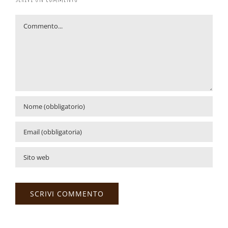
Commento