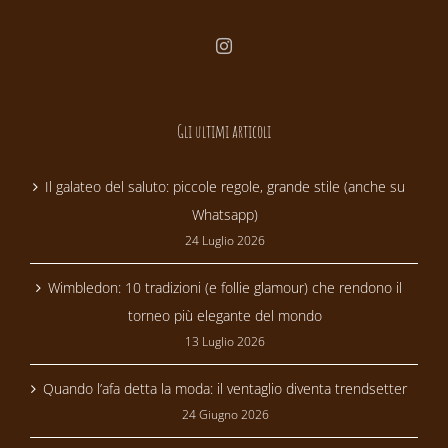
Gli ultimi articoli
Il galateo del saluto: piccole regole, grande stile (anche su
Whatsapp)
24 Luglio 2026
Wimbledon: 10 tradizioni (e follie glamour) che rendono il
torneo più elegante del mondo
13 Luglio 2026
Quando l’afa detta la moda: il ventaglio diventa trendsetter
24 Giugno 2026