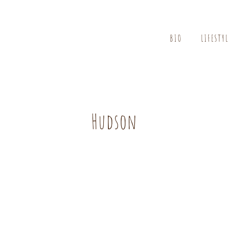
BIO
LIFESTY
Hudson