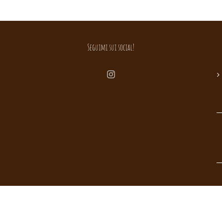
Seguimi sui social!