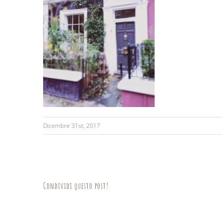
Dicembre 31st, 2017
Condividi questo post!