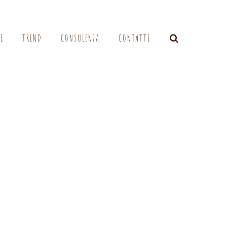
LE
TREND
CONSULENZA
CONTATTI