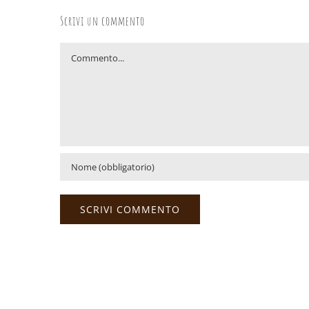
Scrivi un commento
Commento