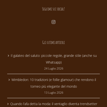
Seguimi sui social!
Gli ultimi articoli
Il galateo del saluto: piccole regole, grande stile (anche su
Whatsapp)
24 Luglio 2026
Wimbledon: 10 tradizioni (e follie glamour) che rendono il
torneo più elegante del mondo
13 Luglio 2026
Quando l’afa detta la moda: il ventaglio diventa trendsetter