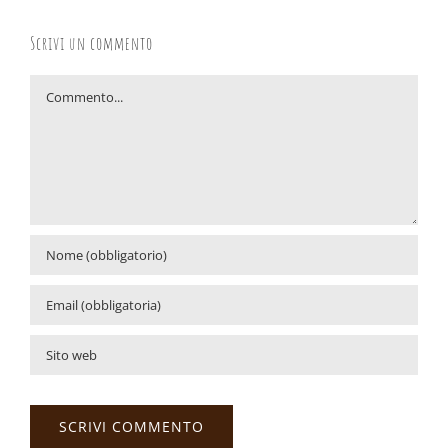
Scrivi un commento
Commento