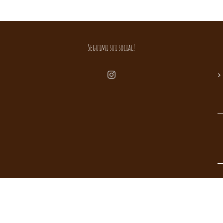
Seguimi sui social!