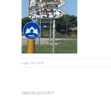
Luglio 2nd, 2018
Condividi questo post!