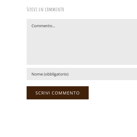
Scrivi un commento
Commento