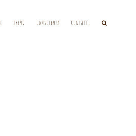
LE
TREND
CONSULENZA
CONTATTI