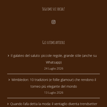
Seguimi sui social!
Gli ultimi articoli
Il galateo del saluto: piccole regole, grande stile (anche su
Whatsapp)
24 Luglio 2026
Wimbledon: 10 tradizioni (e follie glamour) che rendono il
torneo più elegante del mondo
13 Luglio 2026
Quando l’afa detta la moda: il ventaglio diventa trendsetter