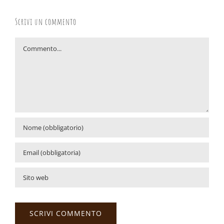
Scrivi un commento
Commento