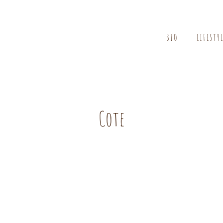
BIO
LIFESTY
Cote