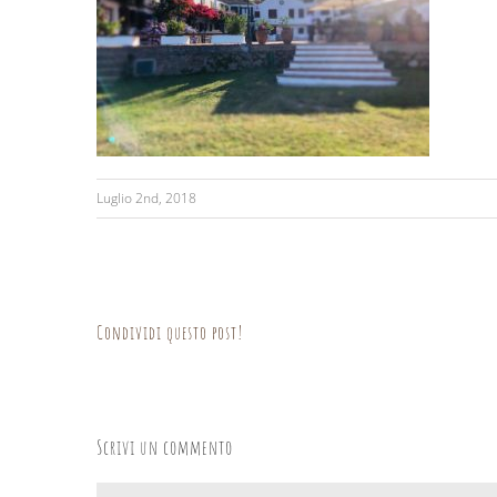
Luglio 2nd, 2018
Condividi questo post!
Scrivi un commento
Commento