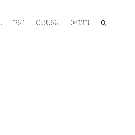
LE
TREND
CONSULENZA
CONTATTI