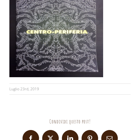
Luglio 23rd, 2019
Condividi questo post!