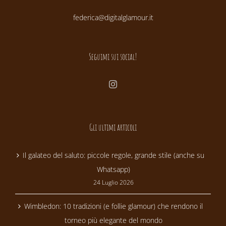
federica@digitalglamour.it
Seguimi sui social!
Gli ultimi articoli
Il galateo del saluto: piccole regole, grande stile (anche su
Whatsapp)
24 Luglio 2026
Wimbledon: 10 tradizioni (e follie glamour) che rendono il
torneo più elegante del mondo