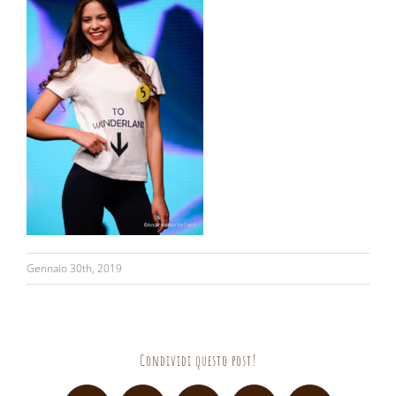
Gennaio 30th, 2019
Condividi questo post!