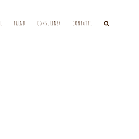
LE
TREND
CONSULENZA
CONTATTI