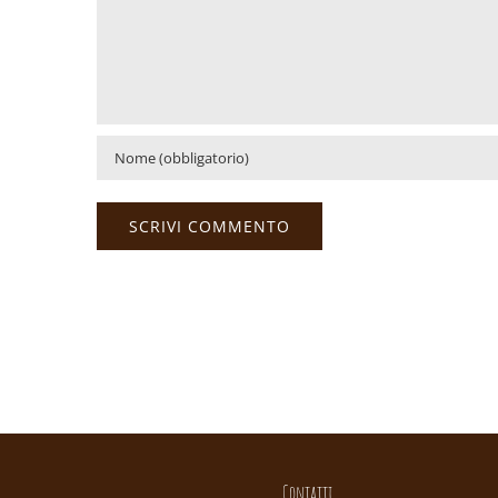
Contatti