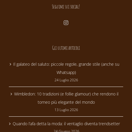
Seguimi sui social!
Gli ultimi articoli
Il galateo del saluto: piccole regole, grande stile (anche su
Whatsapp)
24 Luglio 2026
Wimbledon: 10 tradizioni (e follie glamour) che rendono il
torneo più elegante del mondo
13 Luglio 2026
Quando l’afa detta la moda: il ventaglio diventa trendsetter
24 Giugno 2026