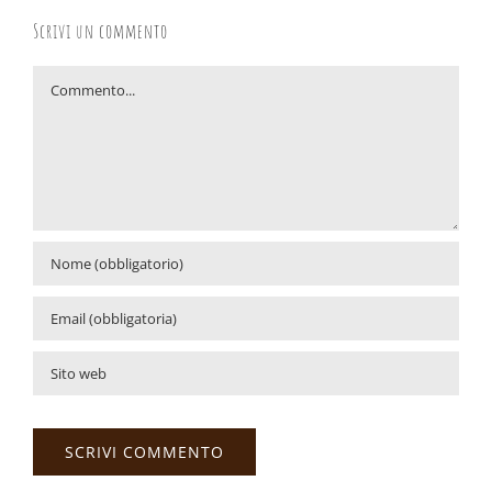
Scrivi un commento
Commento