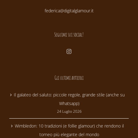
federica@digitalglamour.it
Seguimi sui social!
Gli ultimi articoli
Il galateo del saluto: piccole regole, grande stile (anche su
Whatsapp)
24 Luglio 2026
Wimbledon: 10 tradizioni (e follie glamour) che rendono il
torneo più elegante del mondo