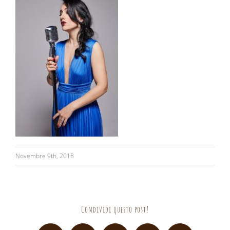
Novembre 9th, 2018
Condividi questo post!