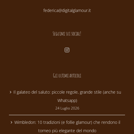
federica@digitalglamour.it
Seguimi sui social!
Gli ultimi articoli
Il galateo del saluto: piccole regole, grande stile (anche su
Whatsapp)
24 Luglio 2026
Wimbledon: 10 tradizioni (e follie glamour) che rendono il
torneo più elegante del mondo