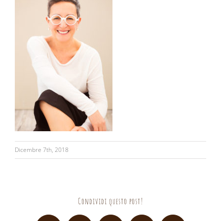
Dicembre 7th, 2018
Condividi questo post!