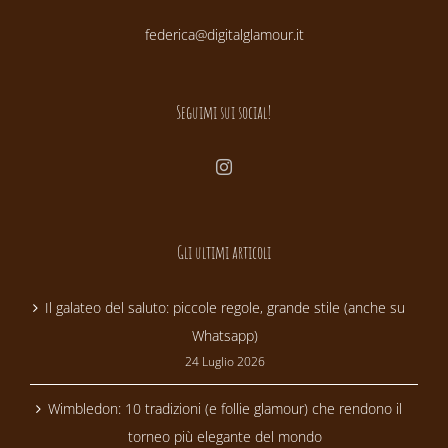
federica@digitalglamour.it
Seguimi sui social!
Gli ultimi articoli
Il galateo del saluto: piccole regole, grande stile (anche su
Whatsapp)
24 Luglio 2026
Wimbledon: 10 tradizioni (e follie glamour) che rendono il
torneo più elegante del mondo