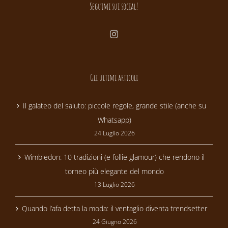
Seguimi sui social!
Gli ultimi articoli
Il galateo del saluto: piccole regole, grande stile (anche su
Whatsapp)
24 Luglio 2026
Wimbledon: 10 tradizioni (e follie glamour) che rendono il
torneo più elegante del mondo
13 Luglio 2026
Quando l’afa detta la moda: il ventaglio diventa trendsetter
24 Giugno 2026