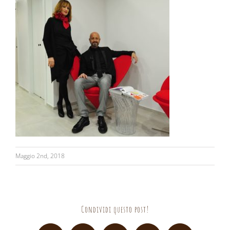
Maggio 2nd, 2018
Condividi questo post!