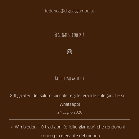
federica@digitalglamour.it
Seguimi sui social!
Gli ultimi articoli
Il galateo del saluto: piccole regole, grande stile (anche su
Whatsapp)
24 Luglio 2026
Wimbledon: 10 tradizioni (e follie glamour) che rendono il
torneo più elegante del mondo