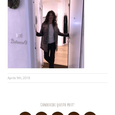
Aprile 9th, 2018
Condividi questo post!