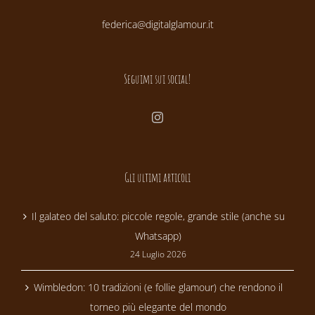
federica@digitalglamour.it
Seguimi sui social!
Gli ultimi articoli
Il galateo del saluto: piccole regole, grande stile (anche su
Whatsapp)
24 Luglio 2026
Wimbledon: 10 tradizioni (e follie glamour) che rendono il
torneo più elegante del mondo