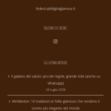
federica@digitalglamour.it
Seguimi sui social!
Gli ultimi articoli
Il galateo del saluto: piccole regole, grande stile (anche su
Whatsapp)
24 Luglio 2026
Wimbledon: 10 tradizioni (e follie glamour) che rendono il
torneo più elegante del mondo