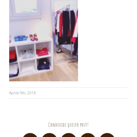
Aprile 9th, 2018
Condividi questo post!