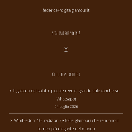
federica@digitalglamour.it
Seguimi sui social!
Gli ultimi articoli
Il galateo del saluto: piccole regole, grande stile (anche su
Whatsapp)
24 Luglio 2026
Wimbledon: 10 tradizioni (e follie glamour) che rendono il
torneo più elegante del mondo