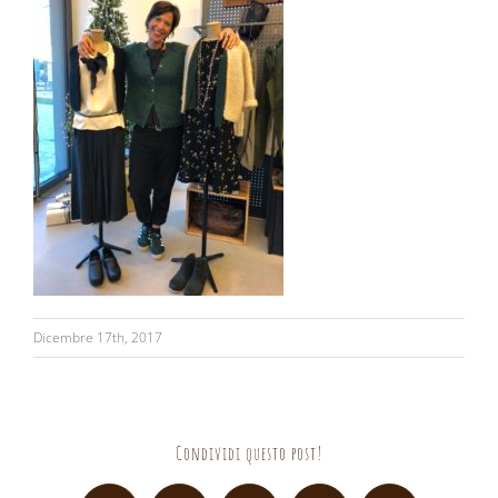
Dicembre 17th, 2017
Condividi questo post!