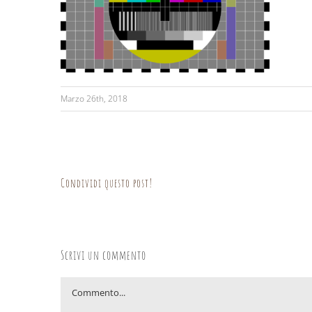
Marzo 26th, 2018
Condividi questo post!
Scrivi un commento
Commento