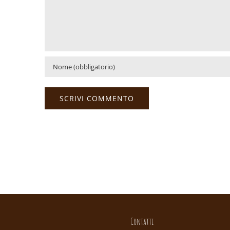
Contatti