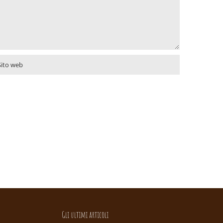
Gli ultimi articoli