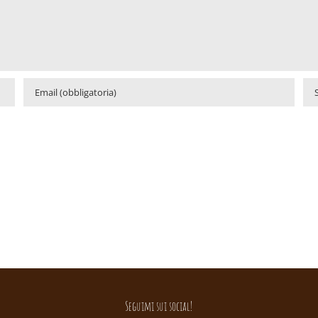
Seguimi sui social!