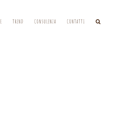
LE
TREND
CONSULENZA
CONTATTI