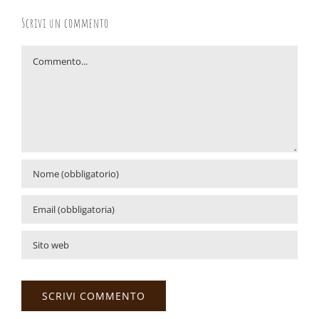
Scrivi un commento
Commento