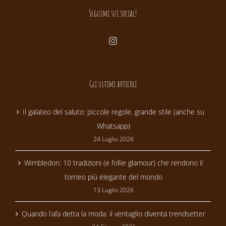
Seguimi sui social!
Gli ultimi articoli
Il galateo del saluto: piccole regole, grande stile (anche su
Whatsapp)
24 Luglio 2026
Wimbledon: 10 tradizioni (e follie glamour) che rendono il
torneo più elegante del mondo
13 Luglio 2026
Quando l’afa detta la moda: il ventaglio diventa trendsetter