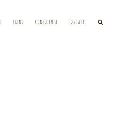
LE
TREND
CONSULENZA
CONTATTI