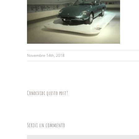
Novembre 14th, 2018
Condividi questo post!
Scrivi un commento
Commento