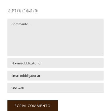
Scrivi un commento
Commento