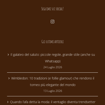
Seguimi sui social!
Gli ultimi articoli
Il galateo del saluto: piccole regole, grande stile (anche su
Whatsapp)
24 Luglio 2026
Wimbledon: 10 tradizioni (e follie glamour) che rendono il
torneo più elegante del mondo
13 Luglio 2026
Quando l’afa detta la moda: il ventaglio diventa trendsetter