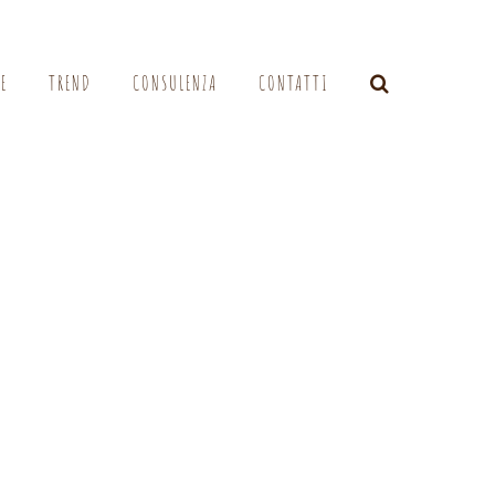
LE
TREND
CONSULENZA
CONTATTI