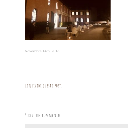
Novembre 14th, 2018
Condividi questo post!
Scrivi un commento
Commento