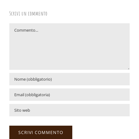
Scrivi un commento
Commento