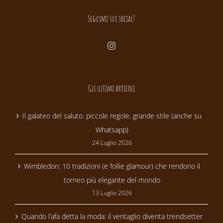
Seguimi sui social!
Gli ultimi articoli
Il galateo del saluto: piccole regole, grande stile (anche su
Whatsapp)
24 Luglio 2026
Wimbledon: 10 tradizioni (e follie glamour) che rendono il
torneo più elegante del mondo
13 Luglio 2026
Quando l’afa detta la moda: il ventaglio diventa trendsetter