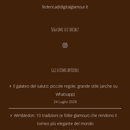
federica@digitalglamour.it
Seguimi sui social!
Gli ultimi articoli
Il galateo del saluto: piccole regole, grande stile (anche su
Whatsapp)
24 Luglio 2026
Wimbledon: 10 tradizioni (e follie glamour) che rendono il
torneo più elegante del mondo