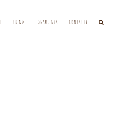
LE
TREND
CONSULENZA
CONTATTI