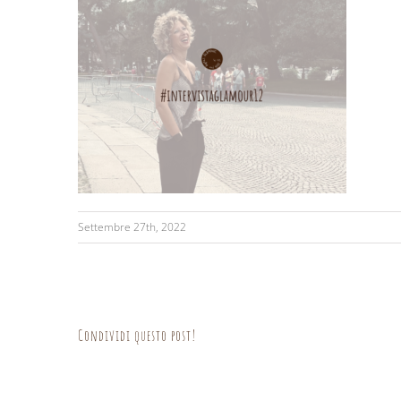
Settembre 27th, 2022
Condividi questo post!