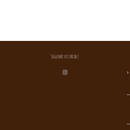
Seguimi sui social!