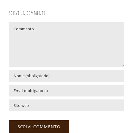
Scrivi un commento
Commento