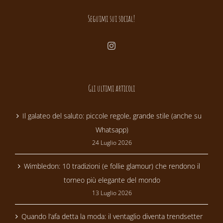
Seguimi sui social!
Gli ultimi articoli
Il galateo del saluto: piccole regole, grande stile (anche su
Whatsapp)
24 Luglio 2026
Wimbledon: 10 tradizioni (e follie glamour) che rendono il
torneo più elegante del mondo
13 Luglio 2026
Quando l’afa detta la moda: il ventaglio diventa trendsetter