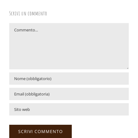
Scrivi un commento
Commento