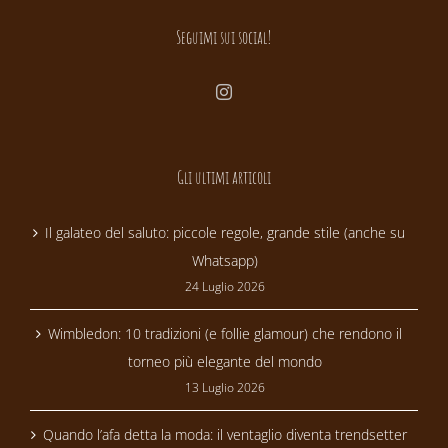
Seguimi sui social!
Gli ultimi articoli
Il galateo del saluto: piccole regole, grande stile (anche su
Whatsapp)
24 Luglio 2026
Wimbledon: 10 tradizioni (e follie glamour) che rendono il
torneo più elegante del mondo
13 Luglio 2026
Quando l’afa detta la moda: il ventaglio diventa trendsetter