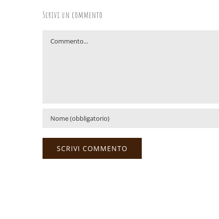
Scrivi un commento
Commento