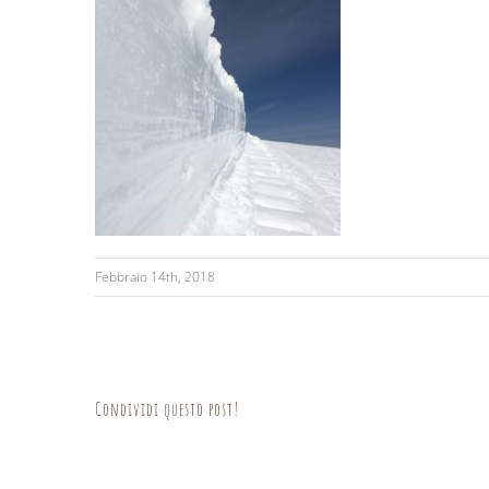
Febbraio 14th, 2018
Condividi questo post!