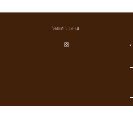
Seguimi sui social!