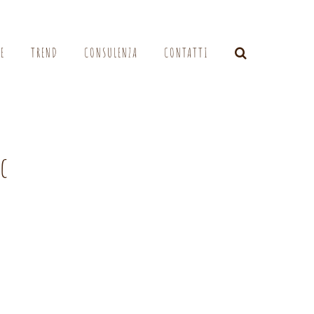
LE
TREND
CONSULENZA
CONTATTI
c