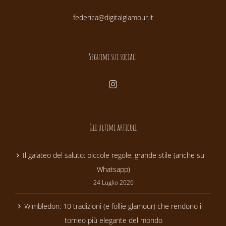
federica@digitalglamour.it
Seguimi sui social!
Gli ultimi articoli
Il galateo del saluto: piccole regole, grande stile (anche su
Whatsapp)
24 Luglio 2026
Wimbledon: 10 tradizioni (e follie glamour) che rendono il
torneo più elegante del mondo