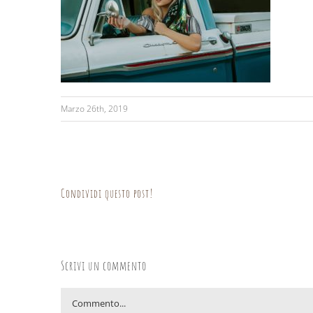
Marzo 26th, 2019
Condividi questo post!
Scrivi un commento
Commento