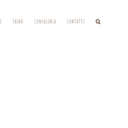
LE
TREND
CONSULENZA
CONTATTI