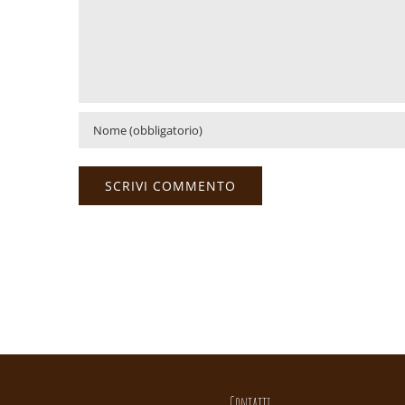
Contatti