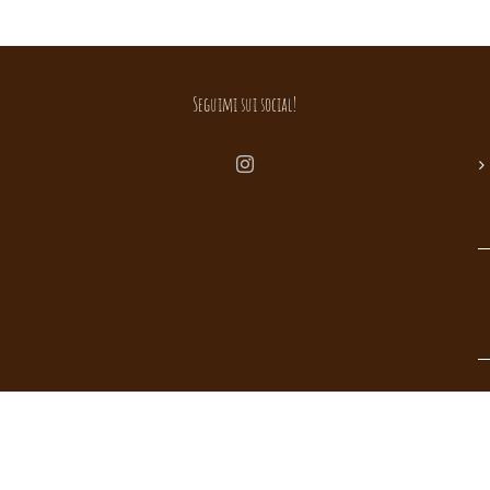
Seguimi sui social!