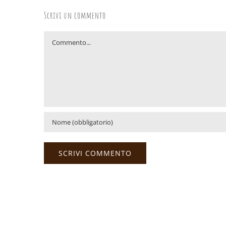
Scrivi un commento
Commento