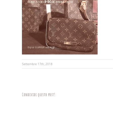
Settembre 17th, 2018
Condividi questo post!