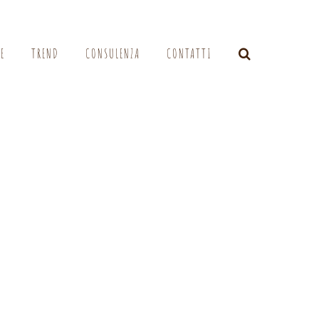
LE
TREND
CONSULENZA
CONTATTI