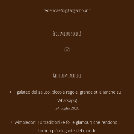
federica@digitalglamour.it
Seguimi sui social!
Gli ultimi articoli
Il galateo del saluto: piccole regole, grande stile (anche su
Whatsapp)
24 Luglio 2026
Wimbledon: 10 tradizioni (e follie glamour) che rendono il
torneo più elegante del mondo