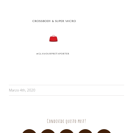
Marzo 4th, 2020
Condividi questo post!