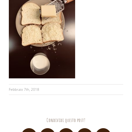
Febbraio 7th, 2018
Condividi questo post!