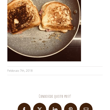
Febbraio 7th, 2018
Condividi questo post!