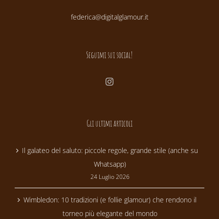
federica@digitalglamour.it
Seguimi sui social!
Gli ultimi articoli
Il galateo del saluto: piccole regole, grande stile (anche su
Whatsapp)
24 Luglio 2026
Wimbledon: 10 tradizioni (e follie glamour) che rendono il
torneo più elegante del mondo