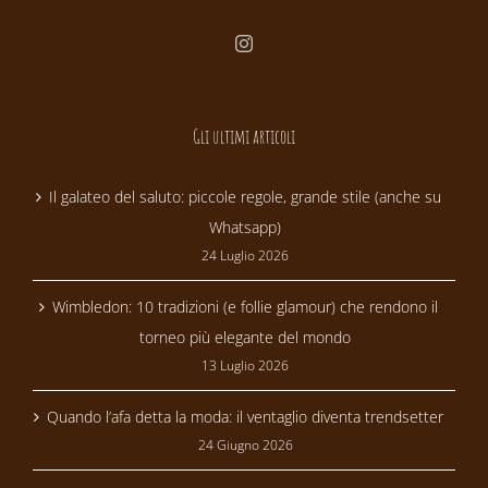
Gli ultimi articoli
Il galateo del saluto: piccole regole, grande stile (anche su
Whatsapp)
24 Luglio 2026
Wimbledon: 10 tradizioni (e follie glamour) che rendono il
torneo più elegante del mondo
13 Luglio 2026
Quando l’afa detta la moda: il ventaglio diventa trendsetter
24 Giugno 2026