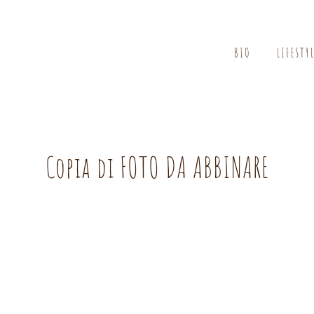
BIO
LIFESTY
Copia di FOTO DA ABBINARE