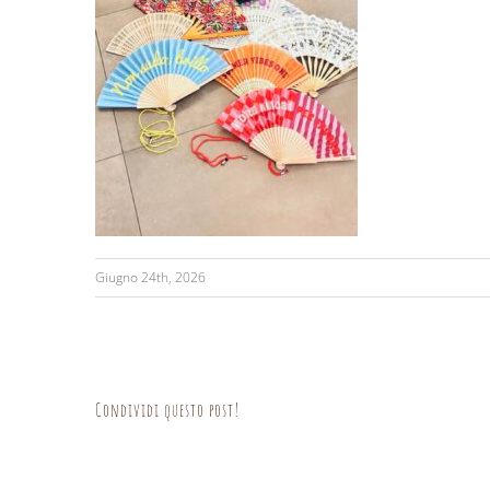
Giugno 24th, 2026
Condividi questo post!