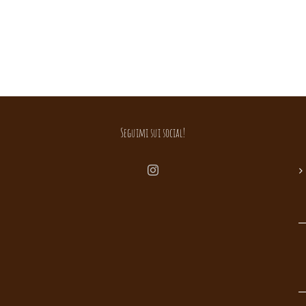
Seguimi sui social!