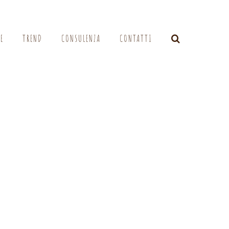
LE
TREND
CONSULENZA
CONTATTI