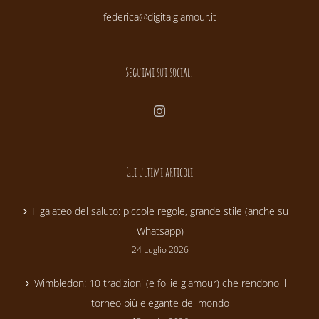
federica@digitalglamour.it
Seguimi sui social!
Gli ultimi articoli
Il galateo del saluto: piccole regole, grande stile (anche su
Whatsapp)
24 Luglio 2026
Wimbledon: 10 tradizioni (e follie glamour) che rendono il
torneo più elegante del mondo