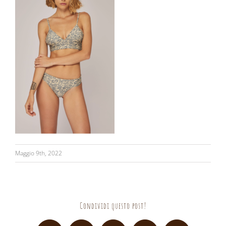
Maggio 9th, 2022
Condividi questo post!