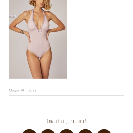
Maggio 9th, 2022
Condividi questo post!