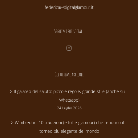
federica@digitalglamour.it
Seguimi sui social!
Gli ultimi articoli
Il galateo del saluto: piccole regole, grande stile (anche su
Whatsapp)
24 Luglio 2026
Wimbledon: 10 tradizioni (e follie glamour) che rendono il
torneo più elegante del mondo