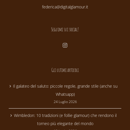
federica@digitalglamour.it
Seguimi sui social!
Gli ultimi articoli
Il galateo del saluto: piccole regole, grande stile (anche su
Whatsapp)
24 Luglio 2026
Wimbledon: 10 tradizioni (e follie glamour) che rendono il
torneo più elegante del mondo