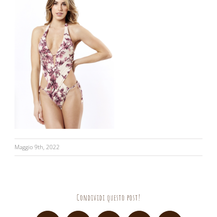
Maggio 9th, 2022
Condividi questo post!