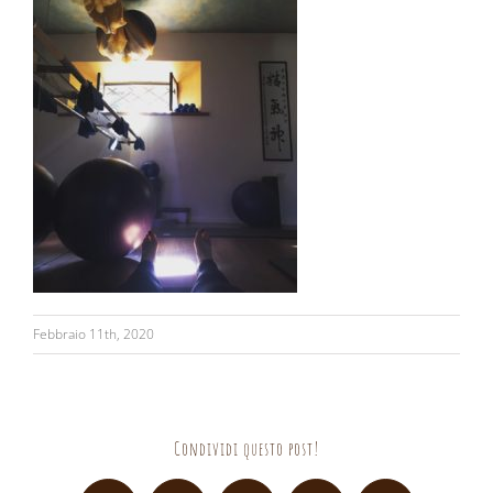
Febbraio 11th, 2020
Condividi questo post!