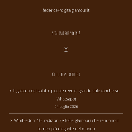
federica@digitalglamour.it
Seguimi sui social!
Gli ultimi articoli
Il galateo del saluto: piccole regole, grande stile (anche su
Whatsapp)
24 Luglio 2026
Wimbledon: 10 tradizioni (e follie glamour) che rendono il
torneo più elegante del mondo